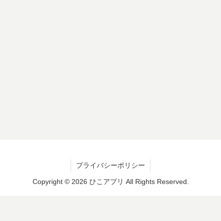
プライバシーポリシー
Copyright © 2026 ひこアプリ All Rights Reserved.