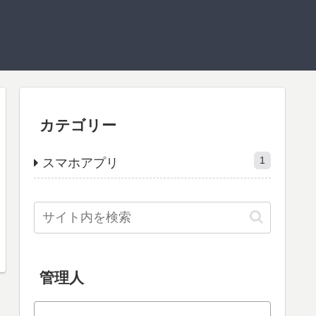
カテゴリー
1
スマホアプリ
管理人