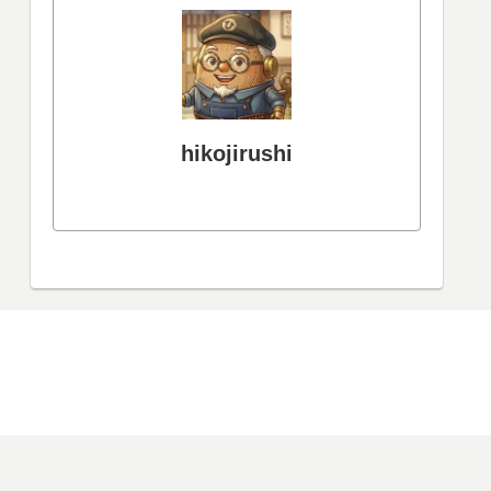
hikojirushi