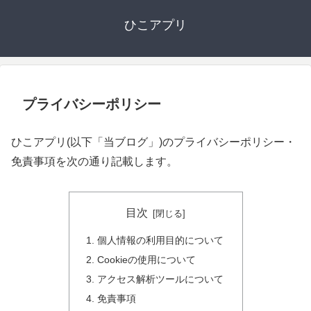
ひこアプリ
プライバシーポリシー
ひこアプリ(以下「当ブログ」)のプライバシーポリシー・
免責事項を次の通り記載します。
目次
個人情報の利用目的について
Cookieの使用について
アクセス解析ツールについて
免責事項