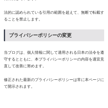
法的に認められている引用の範囲を超えて、無断で転載す
ることを禁止します。
プライバシーポリシーの変更
当ブログは、個人情報に関して適用される日本の法令を遵
守するとともに、本プライバシーポリシーの内容を適宜見
直して改善に努めます。
修正された最新のプライバシーポリシーは常に本ページに
て開示されます。