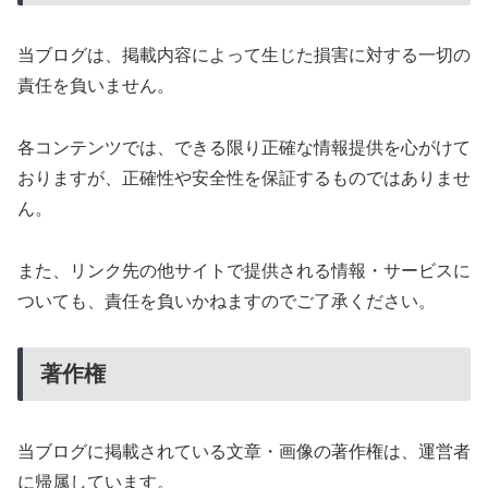
当ブログは、掲載内容によって生じた損害に対する一切の
責任を負いません。
各コンテンツでは、できる限り正確な情報提供を心がけて
おりますが、正確性や安全性を保証するものではありませ
ん。
また、リンク先の他サイトで提供される情報・サービスに
ついても、責任を負いかねますのでご了承ください。
著作権
当ブログに掲載されている文章・画像の著作権は、運営者
に帰属しています。