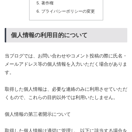
著作権
プライバシーポリシーの変更
個人情報の利用目的について
当ブログでは、お問い合わせやコメント投稿の際に氏名・
メールアドレス等の個人情報を入力いただく場合がありま
す。
取得した個人情報は、必要な連絡のみに利用させていただ
くもので、これらの目的以外では利用いたしません。
個人情報の第三者開示について
取得した個人情報は適切に管理し、以下に該当する場合を