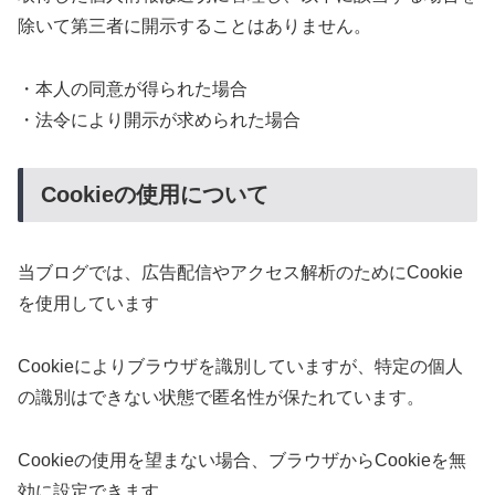
除いて第三者に開示することはありません。
・本人の同意が得られた場合
・法令により開示が求められた場合
Cookieの使用について
当ブログでは、広告配信やアクセス解析のためにCookie
を使用しています
Cookieによりブラウザを識別していますが、特定の個人
の識別はできない状態で匿名性が保たれています。
Cookieの使用を望まない場合、ブラウザからCookieを無
効に設定できます。