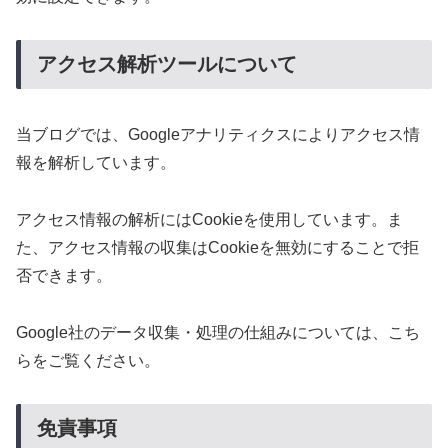
アクセス解析ツールについて
当ブログでは、Googleアナリティクスによりアクセス情
報を解析しています。
アクセス情報の解析にはCookieを使用しています。ま
た、アクセス情報の収集はCookieを無効にすることで拒
否できます。
Google社のデータ収集・処理の仕組みについては、こち
らをご覧ください。
免責事項